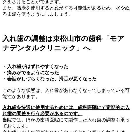
クをさげることができます。
また、熱湯を使用すると変形する可能性があるため、水やぬ
るま湯を使うようにしましょう。
入れ歯の調整は東松山市の歯科「モア
ナデンタルクリニック」へ
・入れ歯がはずれやすくなった
・痛みがでるようになった
・会話がしづらくなった、滑舌が悪くなった
このような状態は、入れ歯があわなくなってしまっている可
能性があります。
入れ歯を快適に使用するためには、歯科医院にて定期的に入
れ歯の調整を行う必要があるのです。
当院では、ほかの歯科医院にて製作した入れ歯の調整も承っ
ております。