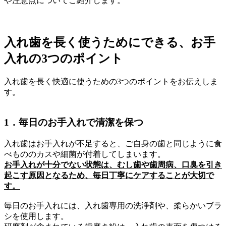
や注意点についてご紹介します。
入れ歯を長く使うためにできる、お手
入れの3つのポイント
入れ歯を長く快適に使うための3つのポイントをお伝えしま
す。
1．毎日のお手入れで清潔を保つ
入れ歯はお手入れが不足すると、ご自身の歯と同じように食
べもののカスや細菌が付着してしまいます。
お手入れが十分でない状態は、むし歯や歯周病、口臭を引き
起こす原因となるため、毎日丁寧にケアすることが大切で
す。
毎日のお手入れには、入れ歯専用の洗浄剤や、柔らかいブラ
シを使用します。