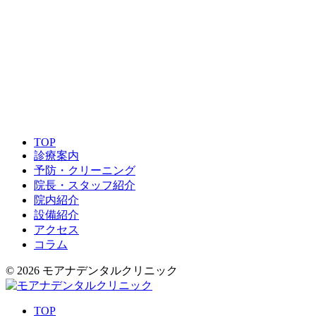
TOP
診療案内
予防・クリーニング
院長・スタッフ紹介
院内紹介
設備紹介
アクセス
コラム
© 2026 モアナデンタルクリニック
TOP