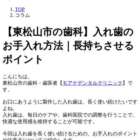
TOP
コラム
【東松山市の歯科】入れ歯の
お手入れ方法｜長持ちさせる
ポイント
こんにちは。
東松山市の歯科・歯医者【
モアナデンタルクリニック
】で
す。
お口にあうように製作した入れ歯は、長く使い続けたいです
よね。
入れ歯は、毎日のケアや、歯科医院での調整を行うことで、
快適な使用感を維持することが可能です。
今回は入れ歯を長く使い続けるための、お手入れのポイント